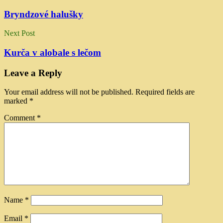
Bryndzové halušky
Next Post
Kurča v alobale s lečom
Leave a Reply
Your email address will not be published.
Required fields are
marked
*
Comment
*
Name
*
Email
*